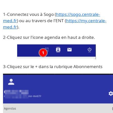
1-Connectez vous à Sogo (
https://sogo.centrale-
med.fr
) ou au travers de l'ENT (
https://my.centrale-
med.fr
).
2-Cliquez sur l'icone agenda en haut a droite.
3-Cliquez sur le + dans la rubrique Abonnements