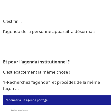
C'est fini !
l'agenda de la personne apparaitra désormais.
Et pour l'agenda institutionnel ?
C'est exactement la même chose !
1-Recherchez "agenda" et procédez de la même
façon ...