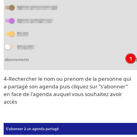
4-Rechercher le nom ou prenom de la personne qui
a partagé son agenda puis cliquez sur "s'abonner"
en face de l'agenda auquel vous souhaitez avoir
accès