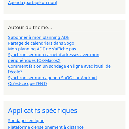
Agenda (partagé ou non)
Autour du theme…
S'abonner à mon planning ADE
Partage de calendriers dans Sogo
Mon planning ADE ne s'affiche pas
Synchroniser mon carnet d'adresses avec mon
périphériques IOS/MacosX
Comment fait on un sondage en ligne avec l'outil de
l'école?
Synchroniser mon agenda SoGO sur Android
Qu'est-ce que l'ENT?
Applicatifs spécifiques
Sondages en ligne
Plateforme d'enseignement à distance