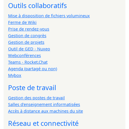
Outils collaboratifs
Mise à disposition de fichiers volumineux
Ferme de Wiki
Prise de rendez-vous
Gestion de congrès
Gestion de projets
Outil de GED - Nuxeo
Webconférences
Teams - Rocket.Chat
Agenda (partagé ou non)
Mybox
Poste de travail
Gestion des postes de travail
Salles d'enseignement informatisées
Accès à distance aux machines du site
Réseau et connectivité