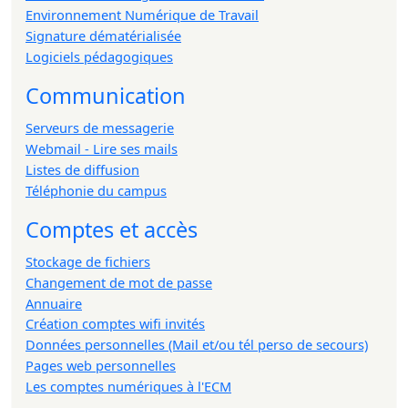
Environnement Numérique de Travail
Signature dématérialisée
Logiciels pédagogiques
Communication
Serveurs de messagerie
Webmail - Lire ses mails
Listes de diffusion
Téléphonie du campus
Comptes et accès
Stockage de fichiers
Changement de mot de passe
Annuaire
Création comptes wifi invités
Données personnelles (Mail et/ou tél perso de secours)
Pages web personnelles
Les comptes numériques à l'ECM