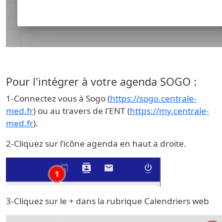
Pour l'intégrer à votre agenda SOGO :
1-Connectez vous à Sogo (
https://sogo.centrale-
med.fr
) ou au travers de l'ENT (
https://my.centrale-
med.fr
).
2-Cliquez sur l’icône agenda en haut a droite.
3-Cliquez sur le + dans la rubrique Calendriers web