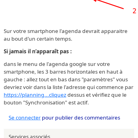
Sur votre smartphone l'agenda devrait apparaitre
au bout d'un certain temps.
Si jamais il n’apparaît pas :
dans le menu de l'agenda google sur votre
smartphone, les 3 barres horizontales en haut à
gauche : allez tout en bas dans "paramètres" vous
devriez voir dans la liste l'adresse qui commence par
https://planning...cliquez
dessus et vérifiez que le
bouton "Synchronisation" est actif.
Se connecter
pour publier des commentaires
Services associés