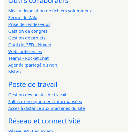
Outils collaboratifs
Mise à disposition de fichiers volumineux
Ferme de Wiki
Prise de rendez-vous
Gestion de congrès
Gestion de projets
Outil de GED - Nuxeo
Webconférences
Teams - Rocket.Chat
Agenda (partagé ou non)
Mybox
Poste de travail
Gestion des postes de travail
Salles d'enseignement informatisées
Accès à distance aux machines du site
Réseau et connectivité
Réseau WIFI eduroam