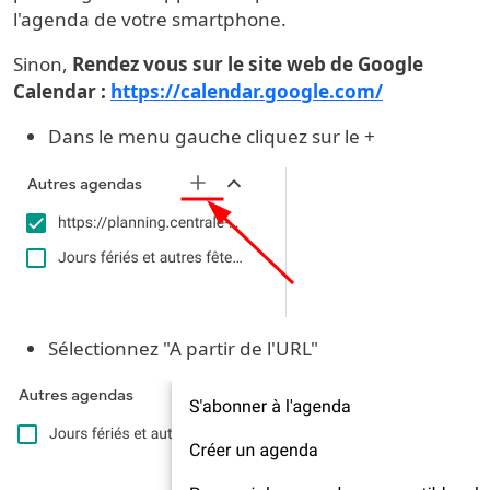
l'agenda de votre smartphone.
Sinon,
Rendez vous sur le site web de Google
Calendar :
https://calendar.google.com/
Dans le menu gauche cliquez sur le +
Sélectionnez "A partir de l'URL"