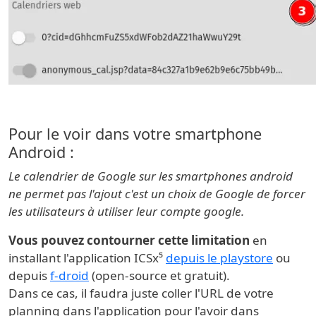
Pour le voir dans votre smartphone
Android :
Le calendrier de Google sur les smartphones android
ne permet pas l'ajout c'est un choix de Google de forcer
les utilisateurs à utiliser leur compte google.
Vous pouvez contourner cette limitation
en
installant l'application ICSx⁵
depuis le playstore
ou
depuis
f-droid
(open-source et gratuit).
Dans ce cas, il faudra juste coller l'URL de votre
planning dans l'application pour l'avoir dans