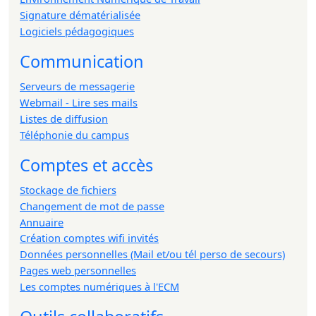
Signature dématérialisée
Logiciels pédagogiques
Communication
Serveurs de messagerie
Webmail - Lire ses mails
Listes de diffusion
Téléphonie du campus
Comptes et accès
Stockage de fichiers
Changement de mot de passe
Annuaire
Création comptes wifi invités
Données personnelles (Mail et/ou tél perso de secours)
Pages web personnelles
Les comptes numériques à l'ECM