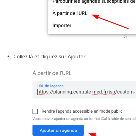
Collez là et cliquez sur Ajouter