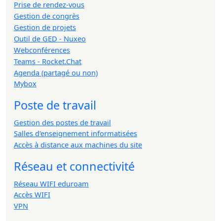
Prise de rendez-vous
Gestion de congrès
Gestion de projets
Outil de GED - Nuxeo
Webconférences
Teams - Rocket.Chat
Agenda (partagé ou non)
Mybox
Poste de travail
Gestion des postes de travail
Salles d'enseignement informatisées
Accès à distance aux machines du site
Réseau et connectivité
Réseau WIFI eduroam
Accès WIFI
VPN