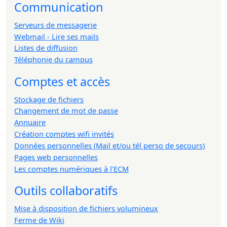
Communication
Serveurs de messagerie
Webmail - Lire ses mails
Listes de diffusion
Téléphonie du campus
Comptes et accès
Stockage de fichiers
Changement de mot de passe
Annuaire
Création comptes wifi invités
Données personnelles (Mail et/ou tél perso de secours)
Pages web personnelles
Les comptes numériques à l'ECM
Outils collaboratifs
Mise à disposition de fichiers volumineux
Ferme de Wiki