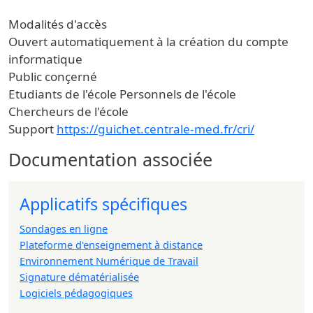
Modalités d'accès
Ouvert automatiquement à la création du compte
informatique
Public conçerné
Etudiants de l'école
Personnels de l'école
Chercheurs de l'école
Support
https://guichet.centrale-med.fr/cri/
Documentation associée
Applicatifs spécifiques
Sondages en ligne
Plateforme d'enseignement à distance
Environnement Numérique de Travail
Signature dématérialisée
Logiciels pédagogiques