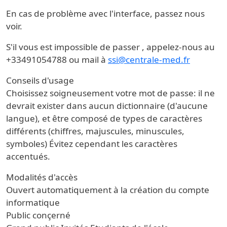
En cas de problème avec l'interface, passez nous
voir.
S'il vous est impossible de passer , appelez-nous au
+33491054788 ou mail à
ssi@centrale-med.fr
Conseils d'usage
Choisissez soigneusement votre mot de passe: il ne
devrait exister dans aucun dictionnaire (d'aucune
langue), et être composé de types de caractères
différents (chiffres, majuscules, minuscules,
symboles) Évitez cependant les caractères
accentués.
Modalités d'accès
Ouvert automatiquement à la création du compte
informatique
Public conçerné