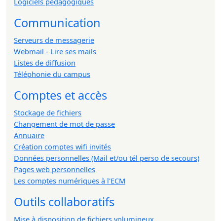
Logiciels pédagogiques
Communication
Serveurs de messagerie
Webmail - Lire ses mails
Listes de diffusion
Téléphonie du campus
Comptes et accès
Stockage de fichiers
Changement de mot de passe
Annuaire
Création comptes wifi invités
Données personnelles (Mail et/ou tél perso de secours)
Pages web personnelles
Les comptes numériques à l'ECM
Outils collaboratifs
Mise à disposition de fichiers volumineux