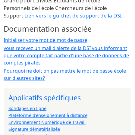
Grand public
Invités
Etudiants de l'école
Personnels de l'école
Chercheurs de l'école
Support
Lien vers le guichet de support de la DSI
Documentation associée
Initialiser votre mot de mot de passe
vous recevez un mail d'alerte de la DSI vous informant
que votre compte fait partie d'une base de données de
comptes piratés
Pourquoi ne doit on pas mettre le mot de passe école
sur d'autres sites?
Applicatifs spécifiques
Sondages en ligne
Plateforme d'enseignement à distance
Environnement Numérique de Travail
Signature dématérialisée