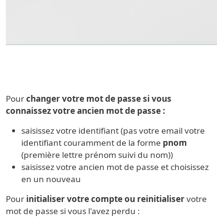
Pour
changer votre mot de passe si vous
connaissez votre ancien mot de passe :
saisissez votre identifiant (pas votre email votre
identifiant couramment de la forme
pnom
(première lettre prénom suivi du nom))
saisissez votre ancien mot de passe et choisissez
en un nouveau
Pour
initialiser votre compte ou reinitialiser
votre
mot de passe si vous l'avez perdu :