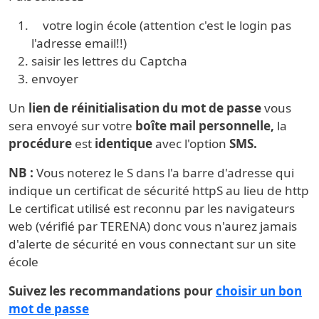
votre login école (attention c'est le login pas
l'adresse email!!)
saisir les lettres du Captcha
envoyer
Un
lien de réinitialisation du mot de passe
vous
sera envoyé sur votre
boîte mail personnelle,
la
procédure
est
identique
avec l'option
SMS.
NB :
Vous noterez le S dans l'a barre d'adresse qui
indique un certificat de sécurité httpS au lieu de http
Le certificat utilisé est reconnu par les navigateurs
web (vérifié par TERENA) donc vous n'aurez jamais
d'alerte de sécurité en vous connectant sur un site
école
Suivez les recommandations pour
choisir un bon
mot de passe