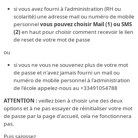
si vous avez fourni à l'administration (RH ou
scolarité) une adresse mail ou numéro de mobile
personnel
vous pouvez choisir Mail (1) ou SMS
(2)
en haut pour choisir comment recevoir le lien
de reset de votre mot de passe
ou
si vous ne vous ne souvenez plus de votre mot
de passe et n'avez jamais fourni un mail ou
numéro de mobile personnel à l'administration
de l'école appelez-nous au +33491054788
ATTENTION :
veillez bien à choisir une des deux
options et à ne pas essayer de réinitialiser votre mot
de passe par la page d'accueil, cela ne fonctionnera
pas.
Puis saisissez