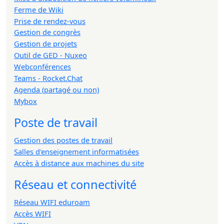
Ferme de Wiki
Prise de rendez-vous
Gestion de congrès
Gestion de projets
Outil de GED - Nuxeo
Webconférences
Teams - Rocket.Chat
Agenda (partagé ou non)
Mybox
Poste de travail
Gestion des postes de travail
Salles d'enseignement informatisées
Accès à distance aux machines du site
Réseau et connectivité
Réseau WIFI eduroam
Accès WIFI