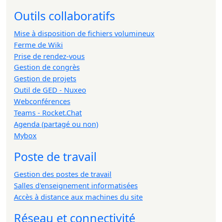
Outils collaboratifs
Mise à disposition de fichiers volumineux
Ferme de Wiki
Prise de rendez-vous
Gestion de congrès
Gestion de projets
Outil de GED - Nuxeo
Webconférences
Teams - Rocket.Chat
Agenda (partagé ou non)
Mybox
Poste de travail
Gestion des postes de travail
Salles d'enseignement informatisées
Accès à distance aux machines du site
Réseau et connectivité