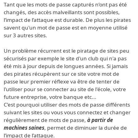
Tant que les mots de passe capturés n’ont pas été
changés, des accès malveillants sont possibles,
l’impact de l’attaque est durable. De plus les pirates
savent qu'un mot de passe est en moyenne utilisé
sur 3 autres sites.
Un problème récurrent est le piratage de sites peu
sécurisés par exemple le site d'un club qui n'a pas
été mis à jour depuis de longues années. Si jamais
des pirates récupèrent sur ce site votre mot de
passe leur premier réflexe va être de tenter de
l'utiliser pour se connecter au site de l'école, votre
future entreprise, votre banque etc...
C’est pourquoi utiliser des mots de passe différents
suivant les sites ou vous vous connectez et changer
régulièrement de mots de passe,
à partir de
machines saines
, permet de diminuer la durée de
l’impact de l’attaque.