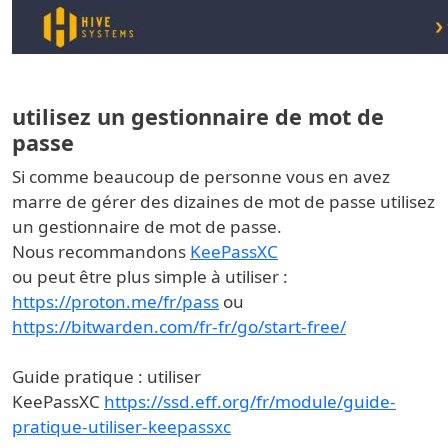
utilisez un gestionnaire de mot de
passe
Si comme beaucoup de personne vous en avez
marre de gérer des dizaines de mot de passe utilisez
un gestionnaire de mot de passe.
Nous recommandons
KeePassXC
ou peut être plus simple à utiliser :
https://proton.me/fr/pass
ou
https://bitwarden.com/fr-fr/go/start-free/
Guide pratique : utiliser
KeePassXC
https://ssd.eff.org/fr/module/guide-
pratique-utiliser-keepassxc