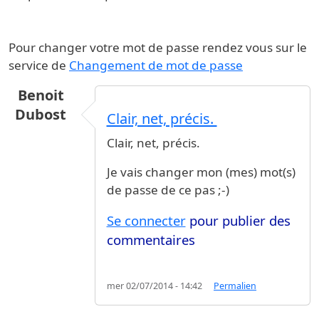
Pour changer votre mot de passe rendez vous sur le
service de
Changement de mot de passe
Benoit
Dubost
Clair, net, précis.
Clair, net, précis.
Je vais changer mon (mes) mot(s)
de passe de ce pas ;-)
Se connecter
pour publier des
commentaires
mer 02/07/2014 - 14:42
Permalien