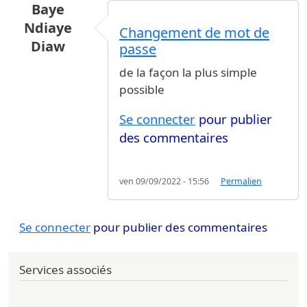
Baye
Ndiaye
Changement de mot de
Diaw
passe
de la façon la plus simple
possible
Se connecter
pour publier
des commentaires
ven 09/09/2022 - 15:56
Permalien
Se connecter
pour publier des commentaires
Services associés