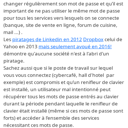
changer régulièrement son mot de passe et qu’il est
important de ne pas utiliser le même mot de passe
pour tous les services vers lesquels on se connecte
(banque, site de vente en ligne, forum de cuisine,
mail ...) .
Les
piratages de Linkedin en 2012
Dropbox
celui de
Yahoo en 2013
mais seulement avoué en 2016!
démontre qu'aucune société n'est à l'abri d'un
piratage.
Sachez aussi que si le poste de travail sur lequel
vous vous connectez (cybercafé, hall d'hotel par
exemple) est compromis et qu’un renifleur de clavier
est installé, un utilisateur mal intentionné peut
récupérer tous les mots de passe entrés au clavier
durant la période pendant laquelle le renifleur de
clavier était installé (même si ces mots de passe sont
forts) et accéder à l’ensemble des services
nécessitant ces mots de passe.