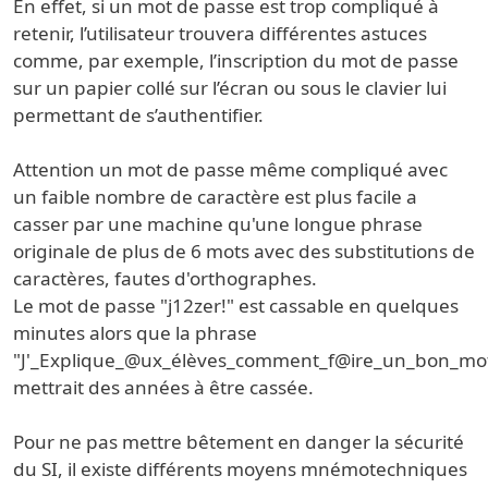
En effet, si un mot de passe est trop compliqué à
retenir, l’utilisateur trouvera différentes astuces
comme, par exemple, l’inscription du mot de passe
sur un papier collé sur l’écran ou sous le clavier lui
permettant de s’authentifier.
Attention un mot de passe même compliqué avec
un faible nombre de caractère est plus facile a
casser par une machine qu'une longue phrase
originale de plus de 6 mots avec des substitutions de
caractères, fautes d'orthographes.
Le mot de passe "j12zer!" est cassable en quelques
minutes alors que la phrase
"J'_Explique_@ux_élèves_comment_f@ire_un_bon_mo
mettrait des années à être cassée.
Pour ne pas mettre bêtement en danger la sécurité
du SI, il existe différents moyens mnémotechniques