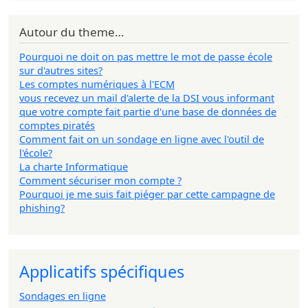
Autour du theme…
Pourquoi ne doit on pas mettre le mot de passe école
sur d'autres sites?
Les comptes numériques à l'ECM
vous recevez un mail d'alerte de la DSI vous informant
que votre compte fait partie d'une base de données de
comptes piratés
Comment fait on un sondage en ligne avec l'outil de
l'école?
La charte Informatique
Comment sécuriser mon compte ?
Pourquoi je me suis fait piéger par cette campagne de
phishing?
Applicatifs spécifiques
Sondages en ligne