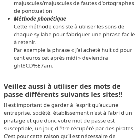
majuscules/majuscules de fautes d'ortographes
de ponctuation
Méthode phonétique
Cette méthode consiste à utiliser les sons de
chaque syllabe pour fabriquer une phrase facile
à retenir.
Par exemple la phrase « J’ai acheté huit cd pour
cent euros cet après midi » deviendra
ght8CD%E7am.
Veillez aussi à utiliser des mots de
passe différents suivants les sites!!
Il est important de garder à l’esprit qu’aucune
entreprise, société, établissement n'est à l'abri d'un
piratage et que donc votre mot de passe est
susceptible, un jour, d'être récupéré par des pirates.
C’est pour cette raison qu’il est nécessaire de