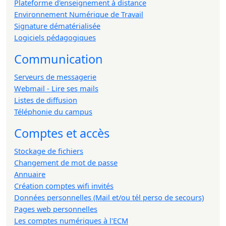
Plateforme d'enseignement à distance
Environnement Numérique de Travail
Signature dématérialisée
Logiciels pédagogiques
Communication
Serveurs de messagerie
Webmail - Lire ses mails
Listes de diffusion
Téléphonie du campus
Comptes et accès
Stockage de fichiers
Changement de mot de passe
Annuaire
Création comptes wifi invités
Données personnelles (Mail et/ou tél perso de secours)
Pages web personnelles
Les comptes numériques à l'ECM