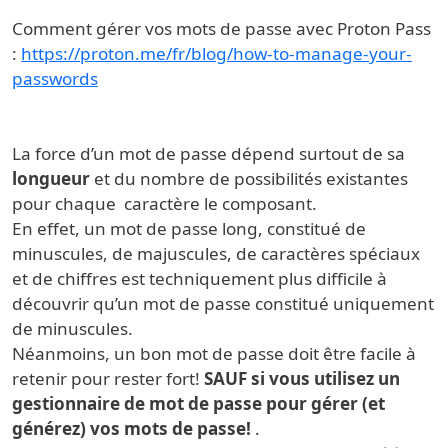
Comment gérer vos mots de passe avec Proton Pass
:
https://proton.me/fr/blog/how-to-manage-your-
passwords
La force d’un mot de passe dépend surtout de sa
longueur
et du nombre de possibilités existantes
pour chaque caractère le composant.
En effet, un mot de passe long, constitué de
minuscules, de majuscules, de caractères spéciaux
et de chiffres est techniquement plus difficile à
découvrir qu’un mot de passe constitué uniquement
de minuscules.
Néanmoins, un bon mot de passe doit être facile à
retenir pour rester fort!
SAUF si vous utilisez un
gestionnaire de mot de passe pour gérer (et
générez) vos mots de passe!
.