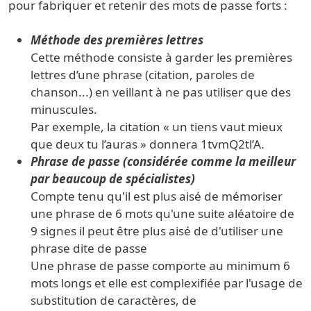
pour fabriquer et retenir des mots de passe forts :
Méthode des premières lettres
Cette méthode consiste à garder les premières
lettres d’une phrase (citation, paroles de
chanson...) en veillant à ne pas utiliser que des
minuscules.
Par exemple, la citation « un tiens vaut mieux
que deux tu l’auras » donnera 1tvmQ2tl’A.
Phrase de passe (considérée comme la meilleur
par beaucoup de spécialistes)
Compte tenu qu'il est plus aisé de mémoriser
une phrase de 6 mots qu'une suite aléatoire de
9 signes il peut être plus aisé de d'utiliser une
phrase dite de passe
Une phrase de passe comporte au minimum 6
mots longs et elle est complexifiée par l'usage de
substitution de caractères, de