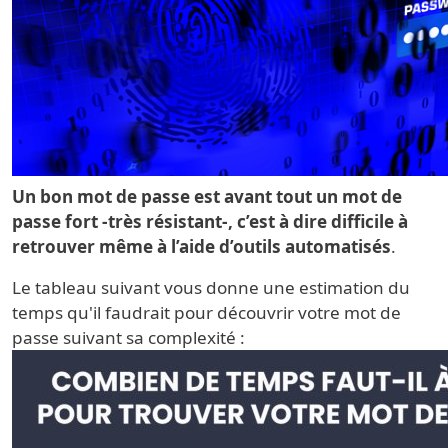
Un bon mot de passe est avant tout un mot de
passe fort -très résistant-, c’est à dire difficile à
retrouver même à l’aide d’outils automatisés
.
Le tableau suivant vous donne une estimation du
temps qu'il faudrait pour découvrir votre mot de
passe suivant sa complexité :