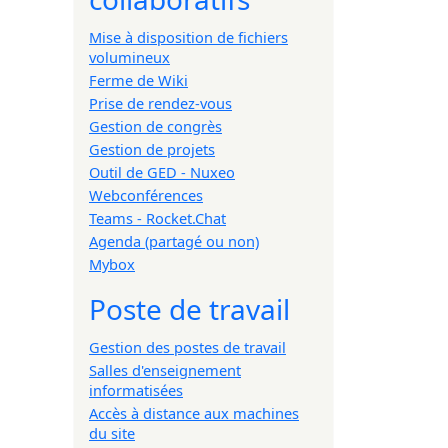
Mise à disposition de fichiers
volumineux
Ferme de Wiki
Prise de rendez-vous
Gestion de congrès
Gestion de projets
Outil de GED - Nuxeo
Webconférences
Teams - Rocket.Chat
Agenda (partagé ou non)
Mybox
Poste de travail
Gestion des postes de travail
Salles d'enseignement
informatisées
Accès à distance aux machines
du site