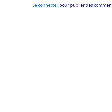
Se connecter
pour publier des comment