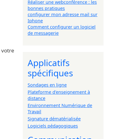
Réaliser une webconférence : les
bonnes pratiques
configurer mon adresse mail sur
Iphone
Comment configurer un logiciel
de messagerie
 votre
Applicatifs
spécifiques
Sondages en ligne
Plateforme d'enseignement à
distance
Environnement Numérique de
Travail
Signature dématérialisée
Logiciels pédagogiques