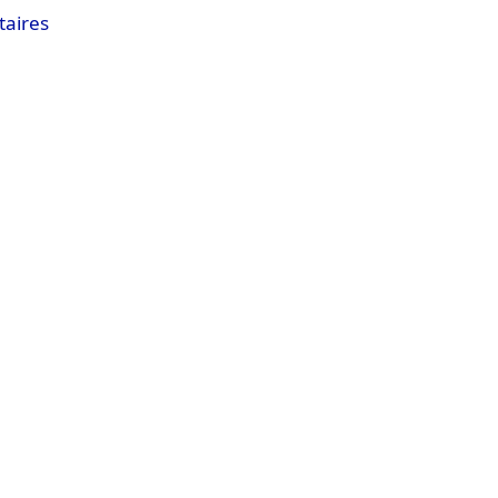
aires