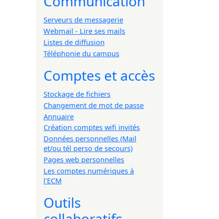
Communication
Serveurs de messagerie
Webmail - Lire ses mails
Listes de diffusion
Téléphonie du campus
Comptes et accès
Stockage de fichiers
Changement de mot de passe
Annuaire
Création comptes wifi invités
Données personnelles (Mail
et/ou tél perso de secours)
Pages web personnelles
Les comptes numériques à
l'ECM
Outils
collaboratifs