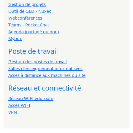
Gestion de projets
Outil de GED - Nuxeo
Webconférences
Teams - Rocket.Chat
Agenda (partagé ou non)
Mybox
Poste de travail
Gestion des postes de travail
Salles d'enseignement informatisées
Accès à distance aux machines du site
Réseau et connectivité
Réseau WIFI eduroam
Accès WIFI
VPN