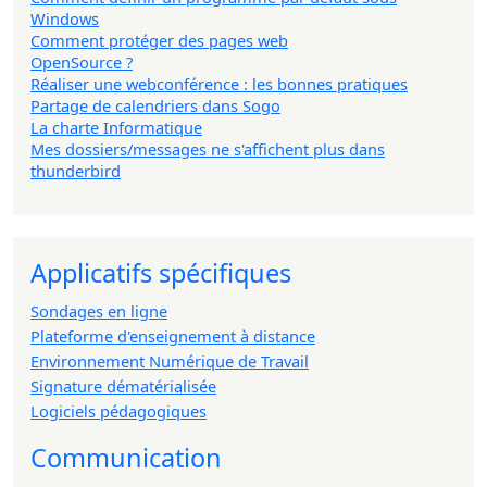
Windows
Comment protéger des pages web
OpenSource ?
Réaliser une webconférence : les bonnes pratiques
Partage de calendriers dans Sogo
La charte Informatique
Mes dossiers/messages ne s'affichent plus dans
thunderbird
Applicatifs spécifiques
Sondages en ligne
Plateforme d'enseignement à distance
Environnement Numérique de Travail
Signature dématérialisée
Logiciels pédagogiques
Communication