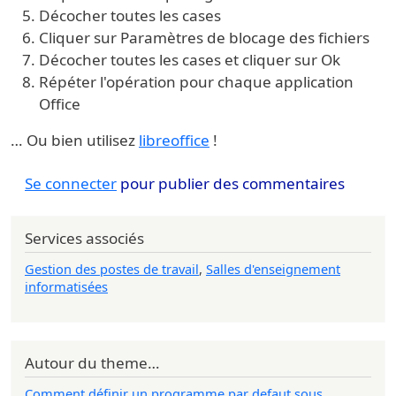
Décocher toutes les cases
Cliquer sur Paramètres de blocage des fichiers
Décocher toutes les cases et cliquer sur Ok
Répéter l'opération pour chaque application
Office
… Ou bien utilisez
libreoffice
!
Se connecter
pour publier des commentaires
Services associés
Gestion des postes de travail
,
Salles d'enseignement
informatisées
Autour du theme…
Comment définir un programme par defaut sous