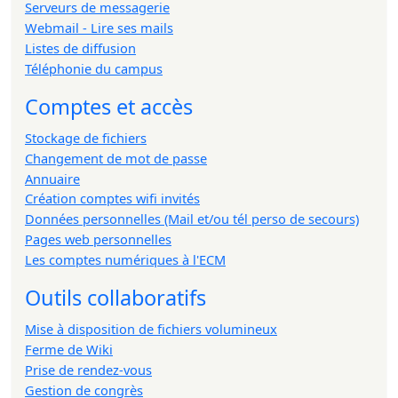
Serveurs de messagerie
Webmail - Lire ses mails
Listes de diffusion
Téléphonie du campus
Comptes et accès
Stockage de fichiers
Changement de mot de passe
Annuaire
Création comptes wifi invités
Données personnelles (Mail et/ou tél perso de secours)
Pages web personnelles
Les comptes numériques à l'ECM
Outils collaboratifs
Mise à disposition de fichiers volumineux
Ferme de Wiki
Prise de rendez-vous
Gestion de congrès